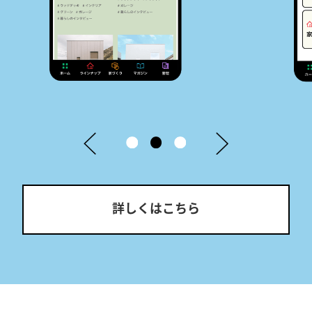
詳しくはこちら