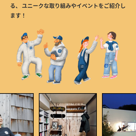
る、
ユニークな取り組みやイベントをご紹介し
ます！