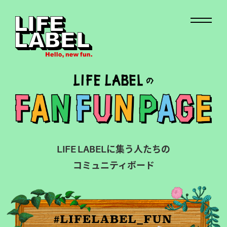
LIFE LABELに集う人たちの
コミュニティボード