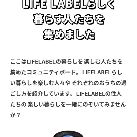
ここはLIFELABELの暮らしを
楽しむ人たちを
集めたコミュニティボード。
LIFELABELらし
い暮らしを楽しむ人々や
それぞれのおうちの過
ごし方を紹介しています。
LIFELABELの住人
たちの
楽しい暮らしを一緒にのぞいてみません
か？