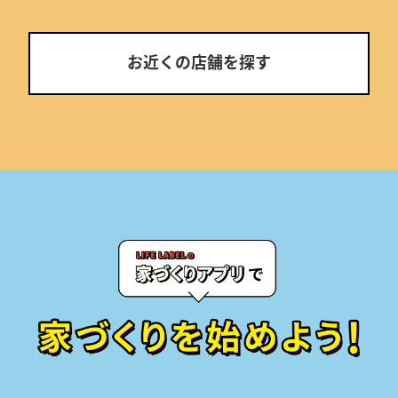
お近くの店舗を探す